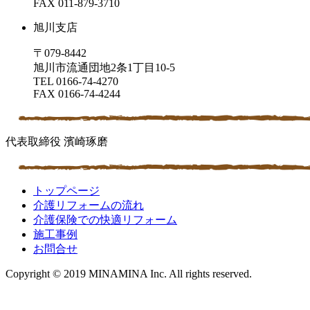
FAX 011-879-3710
旭川支店
〒079-8442
旭川市流通団地2条1丁目10-5
TEL 0166-74-4270
FAX 0166-74-4244
代表取締役 濱崎琢磨
トップページ
介護リフォームの流れ
介護保険での快適リフォーム
施工事例
お問合せ
Copyright © 2019 MINAMINA Inc. All rights reserved.