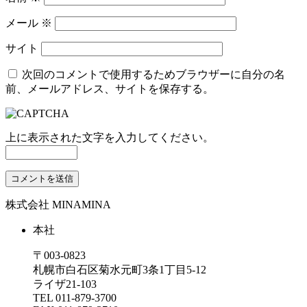
メール
※
サイト
次回のコメントで使用するためブラウザーに自分の名
前、メールアドレス、サイトを保存する。
上に表示された文字を入力してください。
株式会社 MINAMINA
本社
〒003-0823
札幌市白石区菊水元町3条1丁目5-12
ライザ21-103
TEL
011-879-3700