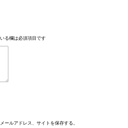
いる欄は必須項目です
メールアドレス、サイトを保存する。