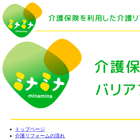
トップページ
介護リフォームの流れ