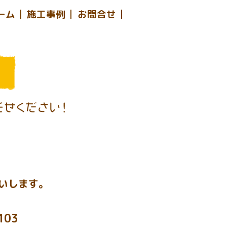
ーム
施工事例
お問合せ
いします。
103