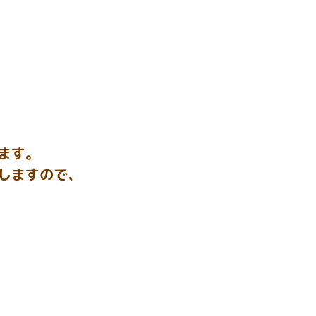
ます。
しますので、