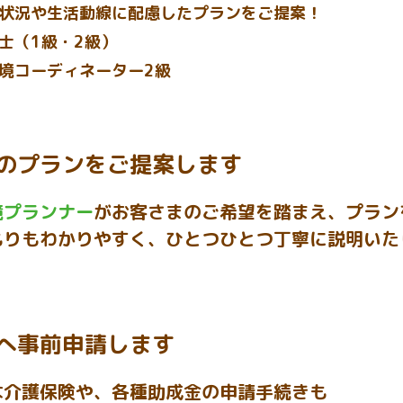
状況や生活動線に配慮したプランをご提案！
士（1級・2級）
境コーディネーター2級
のプランをご提案します
境プランナー
がお客さまのご希望を踏まえ、プラン
もりもわかりやすく、ひとつひとつ丁寧に説明いた
へ事前申請します
な介護保険や、各種助成金の申請手続きも