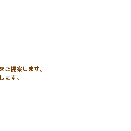
をご提案します。
します。