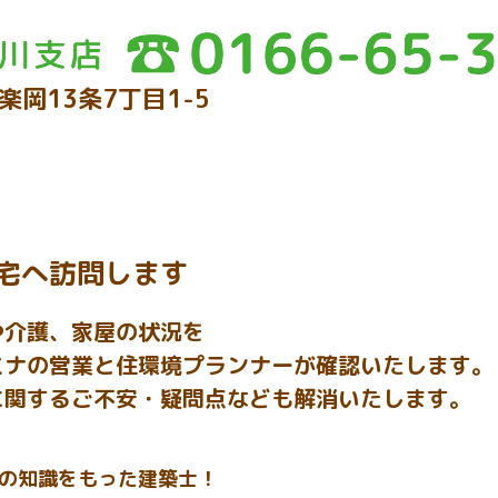
楽岡13条7丁目1-5
宅へ訪問します
や介護、家屋の状況を
ミナの営業と住環境プランナーが確認いたします。
に関するご不安・疑問点なども解消いたします。
の知識をもった建築士！