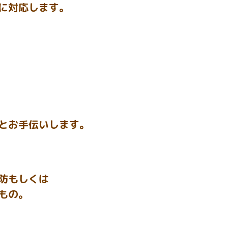
に対応します。
とお手伝いします。
防もしくは
もの。