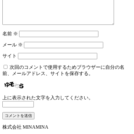
名前
※
メール
※
サイト
次回のコメントで使用するためブラウザーに自分の名
前、メールアドレス、サイトを保存する。
上に表示された文字を入力してください。
株式会社 MINAMINA