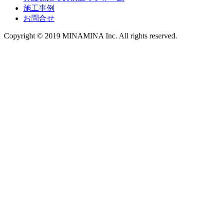
施工事例
お問合せ
Copyright © 2019 MINAMINA Inc. All rights reserved.