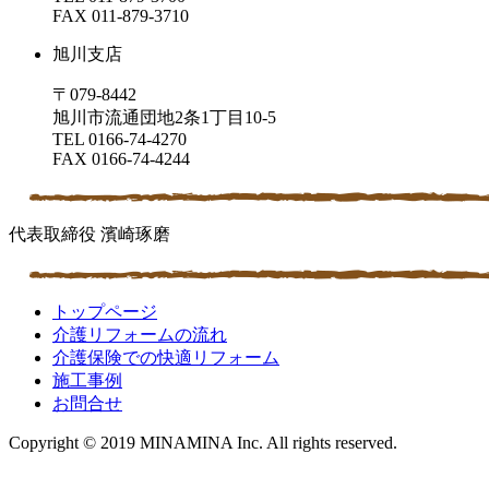
FAX 011-879-3710
旭川支店
〒079-8442
旭川市流通団地2条1丁目10-5
TEL 0166-74-4270
FAX 0166-74-4244
代表取締役 濱崎琢磨
トップページ
介護リフォームの流れ
介護保険での快適リフォーム
施工事例
お問合せ
Copyright © 2019 MINAMINA Inc. All rights reserved.