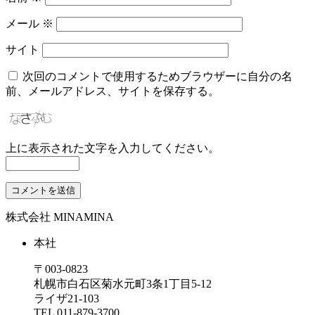
メール
※
サイト
次回のコメントで使用するためブラウザーに自分の名
前、メールアドレス、サイトを保存する。
上に表示された文字を入力してください。
株式会社 MINAMINA
本社
〒003-0823
札幌市白石区菊水元町3条1丁目5-12
ライザ21-103
TEL
011-879-3700