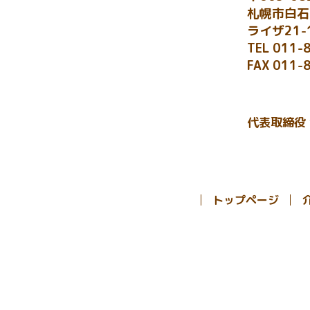
札幌市白石
ライザ21-
TEL
011-
FAX 011-
代表取締役
トップページ