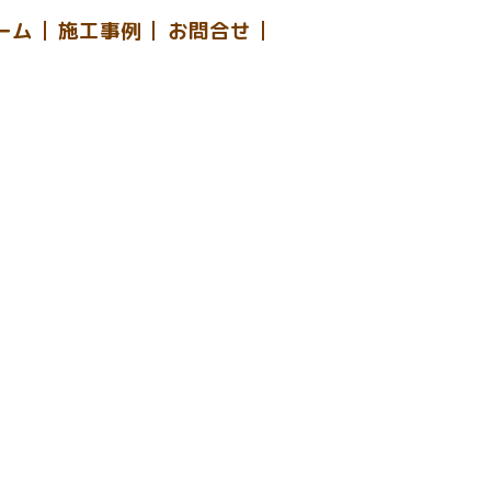
ーム
施工事例
お問合せ