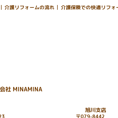
介護リフォームの流れ
介護保険での快適リフォ
会社 MINAMINA
旭川支店
23
〒079-8442