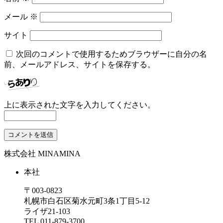
メール
※
サイト
次回のコメントで使用するためブラウザーに自分の名
前、メールアドレス、サイトを保存する。
上に表示された文字を入力してください。
株式会社 MINAMINA
本社
〒003-0823
札幌市白石区菊水元町3条1丁目5-12
ライザ21-103
TEL
011-879-3700