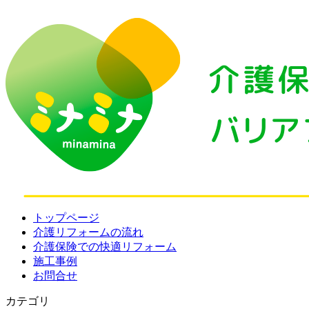
トップページ
介護リフォームの流れ
介護保険での快適リフォーム
施工事例
お問合せ
カテゴリ