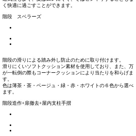
く快適に過ごすことができます。
階段 スベラーズ
階段の滑りによる踏み外し防止のために取り付けます。
滑りにくいソフトクッション素材を使用しており、また、万
が一転倒の際もコーナークッションにより当たりを和らげま
す。
色は薄茶・茶・ベージュ・緑・赤・ホワイトの６色から選べ
ます。
階段造作+扉撤去+屋内支柱手摺