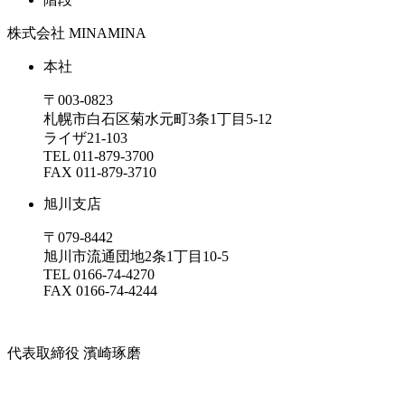
株式会社 MINAMINA
本社
〒003-0823
札幌市白石区菊水元町3条1丁目5-12
ライザ21-103
TEL
011-879-3700
FAX 011-879-3710
旭川支店
〒079-8442
旭川市流通団地2条1丁目10-5
TEL 0166-74-4270
FAX 0166-74-4244
代表取締役 濱崎琢磨