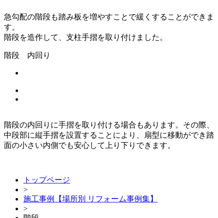
急勾配の階段も踏み板を増やすことで緩くすることができま
す。
階段を造作して、支柱手摺を取り付けました。
階段 内回り
階段の内回りに手摺を取り付ける場合もあります。その際、
中段部に縦手摺を設置することにより、扇型に移動ができ踏
面の小さい内側でも安心して上り下りできます。
トップページ
>
施工事例【場所別 リフォーム事例集】
>
階段