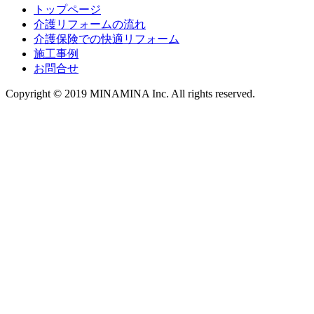
トップページ
介護リフォームの流れ
介護保険での快適リフォーム
施工事例
お問合せ
Copyright © 2019 MINAMINA Inc. All rights reserved.